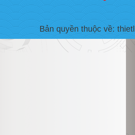
Bản quyền thuộc về: thiet