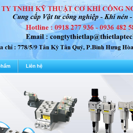
phẩm
Liên hệ